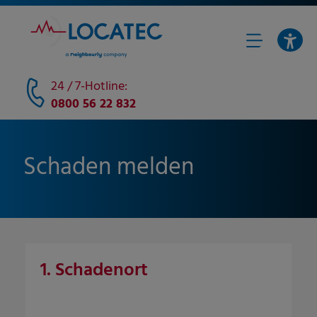
24 / 7-Hotline:
0800 56 22 832
Schaden melden
1. Schadenort