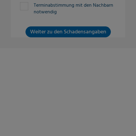
Terminabstimmung mit den Nachbarn
notwendig
Weiter zu den Schadensangaben