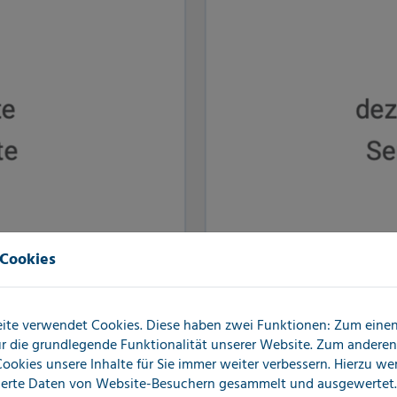
 Cookies
ite verwendet Cookies. Diese haben zwei Funktionen: Zum einen 
für die grundlegende Funktionalität unserer Website. Zum andere
 Cookies unsere Inhalte für Sie immer weiter verbessern. Hierzu w
erte Daten von Website-Besuchern gesammelt und ausgewertet.