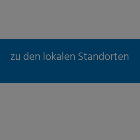
zu den lokalen Standorten