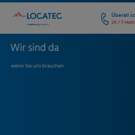
Überall sc
24 / 7-Hotl
Wir sind da
wenn Sie uns brauchen