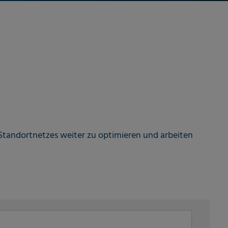
 Standortnetzes weiter zu optimieren und arbeiten