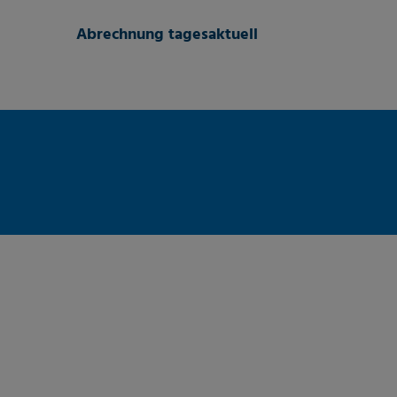
Abrechnung tagesaktuell