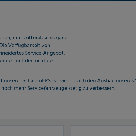
den, muss oftmals alles ganz
Die Verfügbarkeit von
hneidertes Service-Angebot,
können mit den richtigen
rkeit unserer SchadenERSTservices durch den Ausbau unseres
noch mehr Servicefahrzeuge stetig zu verbessern.