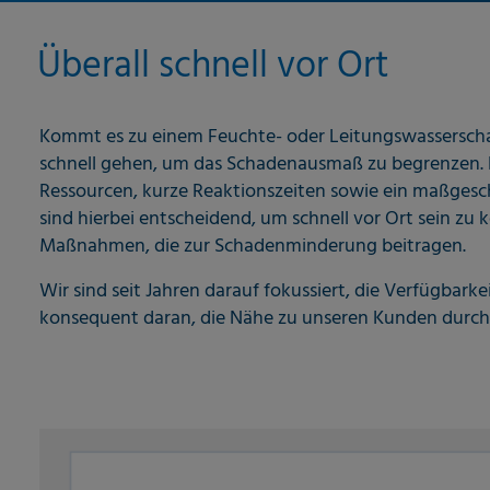
Überall schnell vor Ort
Kommt es zu einem Feuchte- oder Leitungswasserscha
schnell gehen, um das Schadenausmaß zu begrenzen. 
Ressourcen, kurze Reaktionszeiten sowie ein maßgesc
sind hierbei entscheidend, um schnell vor Ort sein zu 
Maßnahmen, die zur Schadenminderung beitragen.
Wir sind seit Jahren darauf fokussiert, die Verfügba
konsequent daran, die Nähe zu unseren Kunden durch 