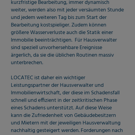
kurzfristige Bearbeitung, immer dynamisch
weiter, werden also mit jeder versäumten Stunde
und jedem weiteren Tag bis zum Start der
Bearbeitung kostspieliger. Zudem können
größere Wasserverluste auch die Statik einer
Immobilie beeinträchtigen. Für Hausverwalter
sind speziell unvorhersehbare Ereignisse
ärgerlich, da sie die üblichen Routinen massiv
unterbrechen.
LOCATEC ist daher ein wichtiger
Leistungspartner der Hausverwalter und
Immobilienwirtschaft, der diese im Schadensfall
schnell und effizient in der zeitkritischen Phase
eines Schadens unterstützt. Auf diese Weise
kann die Zufriedenheit von Gebäudebesitzern
und Mietern mit der jeweiligen Hausverwaltung
nachhaltig gesteigert werden. Forderungen nach