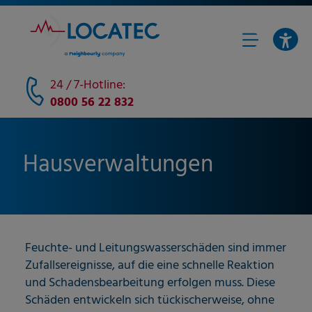
24 / 7-Hotline:
0800 56 22 832
Hausverwaltungen
Feuchte- und Leitungswasserschäden sind immer
Zufallsereignisse, auf die eine schnelle Reaktion
und Schadensbearbeitung erfolgen muss. Diese
Schäden entwickeln sich tückischerweise, ohne