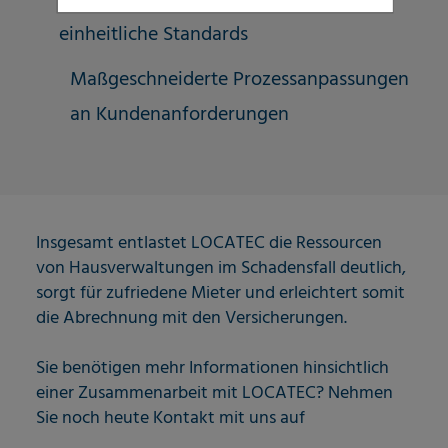
(Deutschland und Österreich) sowie
einheitliche Standards
Maßgeschneiderte Prozessanpassungen
an Kundenanforderungen
Insgesamt entlastet LOCATEC die Ressourcen
von Hausverwaltungen im Schadensfall deutlich,
sorgt für zufriedene Mieter und erleichtert somit
die Abrechnung mit den Versicherungen.
Sie benötigen mehr Informationen hinsichtlich
einer Zusammenarbeit mit LOCATEC? Nehmen
Sie noch heute Kontakt mit uns auf