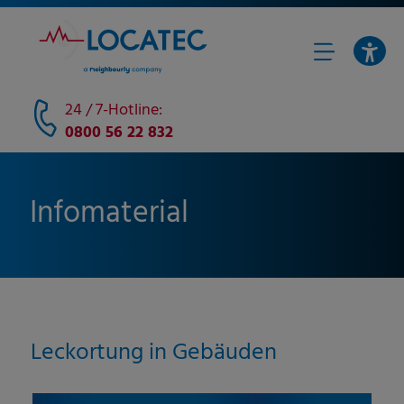
24 / 7-Hotline:
0800 56 22 832
Infomaterial
Leckortung in Gebäuden