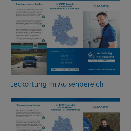
Leckortung im Außenbereich