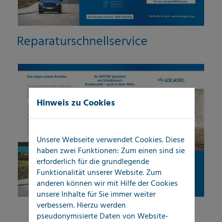
Reparaturschnellservice
Hinweis zu Cookies
Unsere Webseite verwendet Cookies. Diese
haben zwei Funktionen: Zum einen sind sie
erforderlich für die grundlegende
Funktionalität unserer Website. Zum
anderen können wir mit Hilfe der Cookies
unsere Inhalte für Sie immer weiter
verbessern. Hierzu werden
pseudonymisierte Daten von Website-